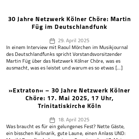
30 Jahre Netzwerk Kölner Chöre: Martin
Füg im Deutschlandfunk
29. April 2025
Veröffentlichungsdatum
In einem Interview mit Raoul Mörchen im Musikjournal
des Deutschlandfunks spricht Vorstandsvorsitzender
Martin Füg über das Netzwerk Kölner Chöre, was es
ausmacht, was es leistet und warum es so etwas […]
»Extraton« – 30 Jahre Netzwerk Kölner
Chöre: 17. Mai 2025, 17 Uhr,
Trinitatiskirche Köln
18. April 2025
Veröffentlichungsdatum
Was braucht es für ein gelungenes Fest? Nette Gäste,
ein bisschen Kulinarik, gute Laune, einen Anlass UND: