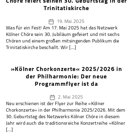
Chöre feiert seinen 30. Geburtstag in der
Trinitatiskirche
19. Mai 2025
Veröffentlichungsdatum
Was für ein Fest! Am 17. Mai 2025 hat das Netzwerk
Kölner Chöre sein 30. Jubiläum gefeiert und mit sechs
Chören und einem großen mitsingenden Publikum die
Trinitatiskirche beschallt. Wir […]
»Kölner Chorkonzerte« 2025/2026 in
der Philharmonie: Der neue
Programmflyer ist da
2. Mai 2025
Veröffentlichungsdatum
Neu erschienen ist der Flyer zur Reihe »Kölner
Chorkonzerte« in der Philharmonie 2025/2026. Mit dem
30. Geburtstag des Netzwerks Kölner Chöre in diesem
Jahr wird auch die traditionsreiche Konzertreihe »Kölner
[…]