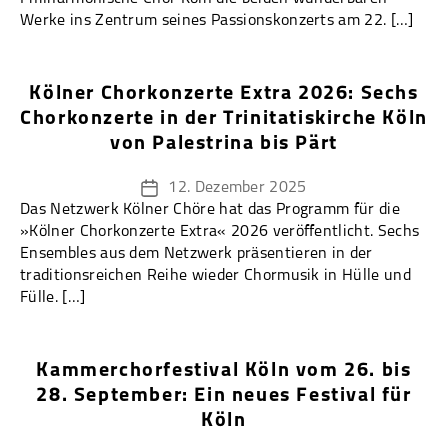
Werke ins Zentrum seines Passionskonzerts am 22. […]
Kölner Chorkonzerte Extra 2026: Sechs
Chorkonzerte in der Trinitatiskirche Köln
von Palestrina bis Pärt
12. Dezember 2025
Veröffentlichungsdatum
Das Netzwerk Kölner Chöre hat das Programm für die
»Kölner Chorkonzerte Extra« 2026 veröffentlicht. Sechs
Ensembles aus dem Netzwerk präsentieren in der
traditionsreichen Reihe wieder Chormusik in Hülle und
Fülle. […]
Kammerchorfestival Köln vom 26. bis
28. September: Ein neues Festival für
Köln