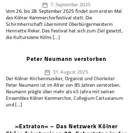
7. September 2025
Veröffentlichungsdatum
Vom 26. bis 28. September 2025 findet zum ersten Mal
das Kölner Kammerchorfestival statt. Die
Schirmherrschaft übernimmt Oberbürgermeisterin
Henriette Reker. Das Festival hat sich zum Ziel gesetzt,
die Kulturszene Kölns […]
Peter Neumann verstorben
31. August 2025
Veröffentlichungsdatum
Der Kölner Kirchenmusiker, Organist und Chorleiter
Peter Neumann ist im Alter von 85 Jahren verstorben.
Neumann prägte über mehr als 45 Jahre mit seinen
Ensembles Kölner Kammerchor, Collegium Cartusianum
und […]
»Extraton« – Das Netzwerk Kölner