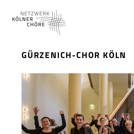
Netzwerk
Kölner
Chöre
GÜRZENICH-CHOR KÖLN