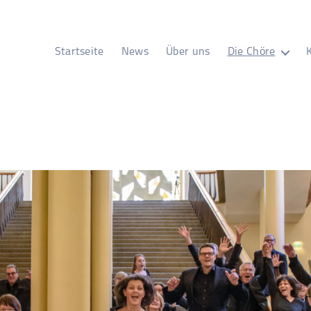
Startseite
News
Über uns
Die Chöre