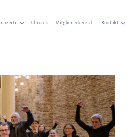
Konzerte
Chronik
Mitgliederbereich
Kontakt