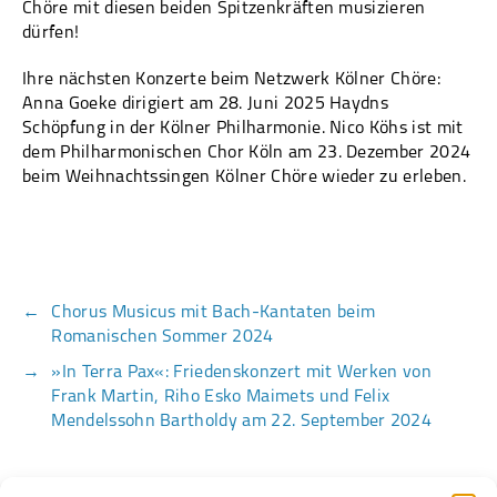
Chöre mit diesen beiden Spitzenkräften musizieren
dürfen!
Ihre nächsten Konzerte beim Netzwerk Kölner Chöre:
Anna Goeke dirigiert am 28. Juni 2025 Haydns
Schöpfung in der Kölner Philharmonie. Nico Köhs ist mit
dem Philharmonischen Chor Köln am 23. Dezember 2024
beim Weihnachtssingen Kölner Chöre wieder zu erleben.
←
Chorus Musicus mit Bach-Kantaten beim
Romanischen Sommer 2024
→
»In Terra Pax«: Friedenskonzert mit Werken von
Frank Martin, Riho Esko Maimets und Felix
Mendelssohn Bartholdy am 22. September 2024