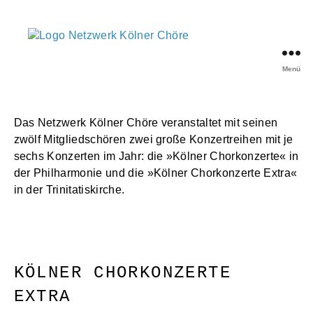
Menü
Netzwerk
Kölner
Chöre
Das Netzwerk Kölner Chöre veranstaltet mit seinen
zwölf Mitgliedschören zwei große Konzertreihen mit je
sechs Konzerten im Jahr: die »Kölner Chorkonzerte« in
der Philharmonie und die »Kölner Chorkonzerte Extra«
in der Trinitatiskirche.
KÖLNER CHORKONZERTE
EXTRA