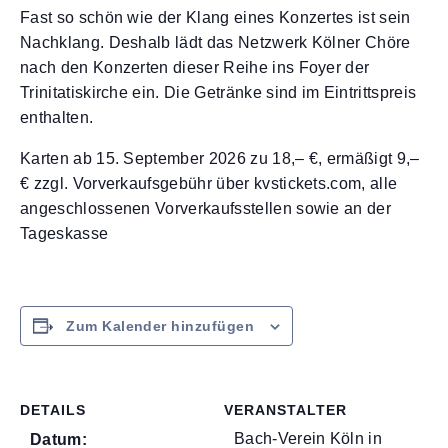
Fast so schön wie der Klang eines Konzertes ist sein
Nachklang. Deshalb lädt das Netzwerk Kölner Chöre
nach den Konzerten dieser Reihe ins Foyer der
Trinitatiskirche ein. Die Getränke sind im Eintrittspreis
enthalten.
Karten ab 15. September 2026 zu 18,– €, ermäßigt 9,–
€ zzgl. Vorverkaufsgebühr über kvstickets.com, alle
angeschlossenen Vorverkaufsstellen sowie an der
Tageskasse
Zum Kalender hinzufügen
DETAILS
VERANSTALTER
Bach-Verein Köln in
Datum: