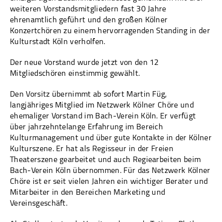
weiteren Vorstandsmitgliedern fast 30 Jahre
ehrenamtlich geführt und den großen Kölner
Konzertchören zu einem hervorragenden Standing in der
Kulturstadt Köln verholfen.
Der neue Vorstand wurde jetzt von den 12
Mitgliedschören einstimmig gewählt.
Den Vorsitz übernimmt ab sofort Martin Füg,
langjähriges Mitglied im Netzwerk Kölner Chöre und
ehemaliger Vorstand im Bach-Verein Köln. Er verfügt
über jahrzehntelange Erfahrung im Bereich
Kulturmanagement und über gute Kontakte in der Kölner
Kulturszene. Er hat als Regisseur in der Freien
Theaterszene gearbeitet und auch Regiearbeiten beim
Bach-Verein Köln übernommen. Für das Netzwerk Kölner
Chöre ist er seit vielen Jahren ein wichtiger Berater und
Mitarbeiter in den Bereichen Marketing und
Vereinsgeschäft.