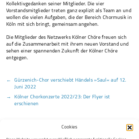
Kollektivgedanken seiner Mitglieder. Die vier
Vorstandsmitglieder treten ganz explizit als Team an und
wollen die vielen Aufgaben, die der Bereich Chormusik in
Köln mit sich bringt, gemeinsam angehen.
Die Mitglieder des Netzwerks Kölner Chöre freuen sich
auf die Zusammenarbeit mit ihrem neuen Vorstand und
sehen einer spannenden Zukunft der Kölner Chöre
entgegen.
←
Gürzenich-Chor verschiebt Händels »Saul« auf 12.
Juni 2022
→
Kölner Chorkonzerte 2022/23: Der Flyer ist
erschienen
Cookies
Kontakt