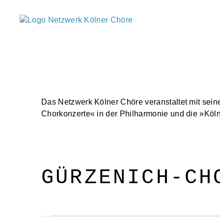
Netzwerk
Kölner
Chöre
Das Netzwerk Kölner Chöre veranstaltet mit sein
Chorkonzerte« in der Philharmonie und die »Kölne
GÜRZENICH-CH