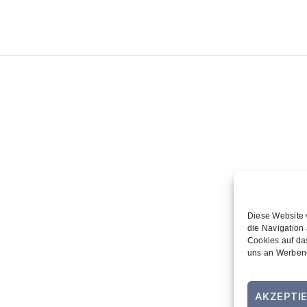
Diese Website 
die Navigation 
Cookies auf da
uns an Werbene
AKZEPTI