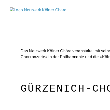
Netzwerk
Kölner
Chöre
Das Netzwerk Kölner Chöre veranstaltet mit sein
Chorkonzerte« in der Philharmonie und die »Kölne
GÜRZENICH-CH