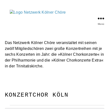
Menü
Netzwerk
Kölner
Chöre
Das Netzwerk Kölner Chöre veranstaltet mit seinen
zwölf Mitgliedschören zwei große Konzertreihen mit je
sechs Konzerten im Jahr: die »Kölner Chorkonzerte« in
der Philharmonie und die »Kölner Chorkonzerte Extra«
in der Trinitatiskirche.
KONZERTCHOR KÖLN
Veranstaltungen