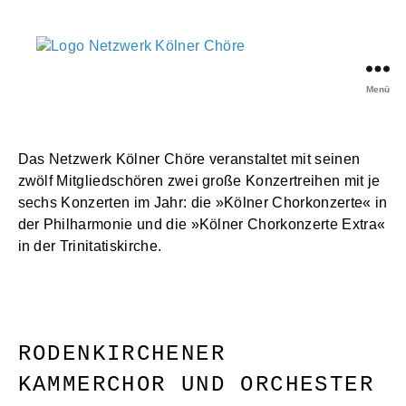
Menü
Netzwerk
Kölner
Chöre
Das Netzwerk Kölner Chöre veranstaltet mit seinen
zwölf Mitgliedschören zwei große Konzertreihen mit je
sechs Konzerten im Jahr: die »Kölner Chorkonzerte« in
der Philharmonie und die »Kölner Chorkonzerte Extra«
in der Trinitatiskirche.
RODENKIRCHENER
KAMMERCHOR UND ORCHESTER