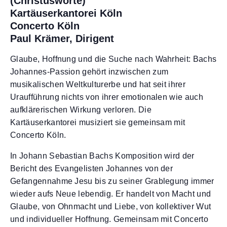
(Christusworte)
Kartäuserkantorei Köln
Concerto Köln
Paul Krämer, Dirigent
Glaube, Hoffnung und die Suche nach Wahrheit: Bachs
Johannes-Passion gehört inzwischen zum
musikalischen Weltkulturerbe und hat seit ihrer
Uraufführung nichts von ihrer emotionalen wie auch
aufklärerischen Wirkung verloren. Die
Kartäuserkantorei musiziert sie gemeinsam mit
Concerto Köln.
In Johann Sebastian Bachs Komposition wird der
Bericht des Evangelisten Johannes von der
Gefangennahme Jesu bis zu seiner Grablegung immer
wieder aufs Neue lebendig. Er handelt von Macht und
Glaube, von Ohnmacht und Liebe, von kollektiver Wut
und individueller Hoffnung. Gemeinsam mit Concerto