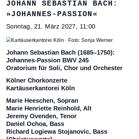
JOHANN SEBASTIAN BACH:
»JOHANNES-PASSION«
Sonntag, 21. März 2027, 11:00
Johann Sebastian Bach (1685–1750):
Johannes-Passion BWV 245
Oratorium für Soli, Chor und Orchester
Kölner Chorkonzerte
Kartäuserkantorei Köln
Marie Heeschen, Sopran
Marie Henriette Reinhold, Alt
Jeremy Ovenden, Tenor
Daniel Ochoa, Bass
Richard Logiewa Stojanovic, Bass