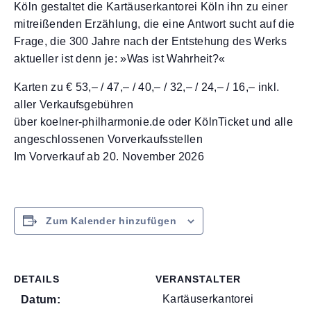
Köln gestaltet die Kartäuserkantorei Köln ihn zu einer
mitreißenden Erzählung, die eine Antwort sucht auf die
Frage, die 300 Jahre nach der Entstehung des Werks
aktueller ist denn je: »Was ist Wahrheit?«
Karten zu € 53,– / 47,– / 40,– / 32,– / 24,– / 16,– inkl.
aller Verkaufsgebühren
über koelner-philharmonie.de oder KölnTicket und alle
angeschlossenen Vorverkaufsstellen
Im Vorverkauf ab 20. November 2026
Zum Kalender hinzufügen
DETAILS
VERANSTALTER
Kartäuserkantorei
Datum: