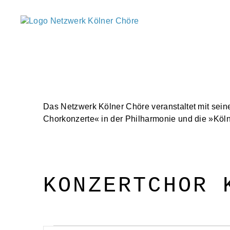
Netzwerk
Kölner
Chöre
Das Netzwerk Kölner Chöre veranstaltet mit sein
Chorkonzerte« in der Philharmonie und die »Kölne
KONZERTCHOR 