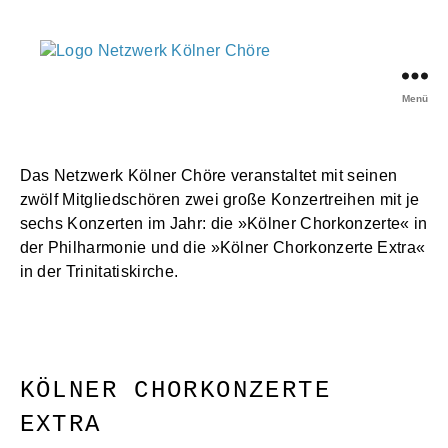
Menü
Netzwerk
Kölner
Chöre
Das Netzwerk Kölner Chöre veranstaltet mit seinen
zwölf Mitgliedschören zwei große Konzertreihen mit je
sechs Konzerten im Jahr: die »Kölner Chorkonzerte« in
der Philharmonie und die »Kölner Chorkonzerte Extra«
in der Trinitatiskirche.
KÖLNER CHORKONZERTE
EXTRA